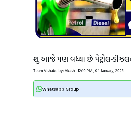
શુ આજે પણ વધ્યા છે પેટ્રોલ-ડીઝલ
Team Vishabd by: Akash | 12:10 PM , 04 January, 2025
Whatsapp Group