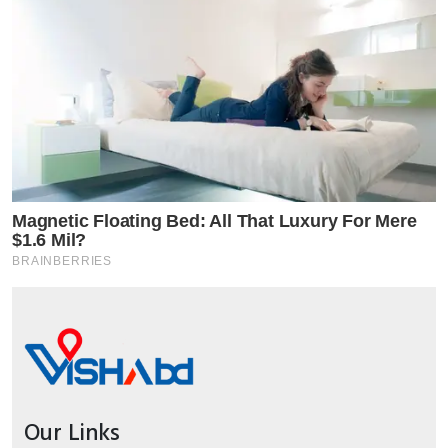
Our Links