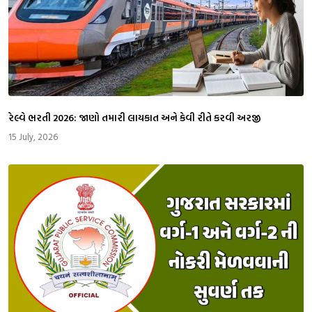
રેલ્વે ભરતી 2026: જાણો તમારી લાયકાત અને કેવી રીતે કરવી અરજી
15 July, 2026