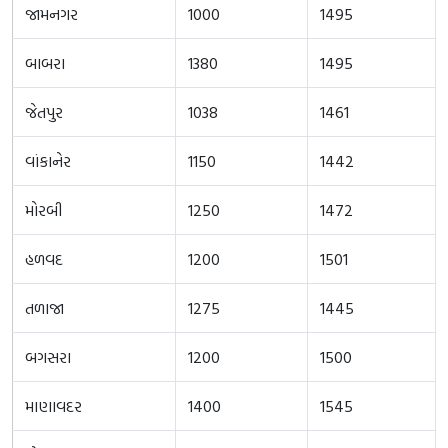
જામનગર
1000
1495
બાબરા
1380
1495
જેતપુર
1038
1461
વાંકાનેર
1150
1442
મોરબી
1250
1472
હળવદ
1200
1501
તળાજા
1275
1445
બગસરા
1200
1500
માણાવદર
1400
1545